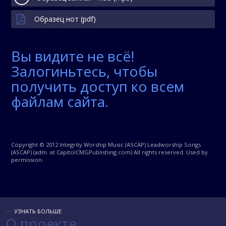
Образец нот (pdf)
Вы видите не всё!
Залогиньтесь, чтобы
получить доступ ко всем
файлам сайта.
Copyright © 2012 Integrity Worship Music (ASCAP) Leadworship Songs
(ASCAP) (adm. at CapitolCMGPublishing.com) All rights reserved. Used by
permission.
УЗНАТЬ БОЛЬШЕ
О проекте