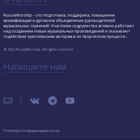
RussiaWorship – это подготовка, поддержка, повышение
квалификации и духовное объединение руководителей
музыкальных служений. Участники содружества активно работают
над созданием новых музыкальных произведений и оказывают
содействие христианским авторам в их творческом процессе...
© 2022 RussiaWorship. All rights reserved
Напишите нам
Политика конфиденциальности