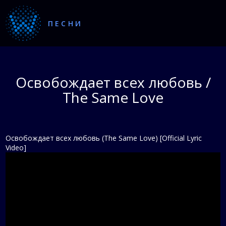
ПЕСНИ
Освобождает всех любовь /
The Same Love
Освобождает всех любовь (The Same Love) [Official Lyric
Video]